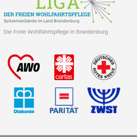
Die Freie Wohlfahrtspflege in Brandenburg