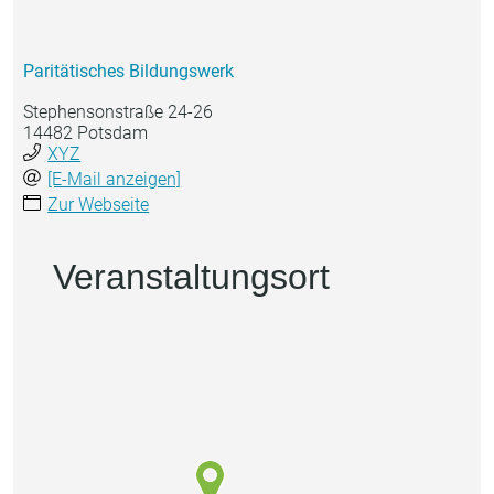
Paritätisches Bildungswerk
Stephensonstraße 24-26
14482 Potsdam
XYZ
[E-Mail anzeigen]
Zur Webseite
Veranstaltungsort