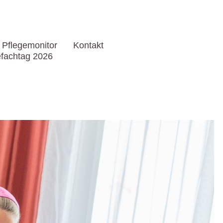
Pflegemonitor
Kontakt
efachtag 2026