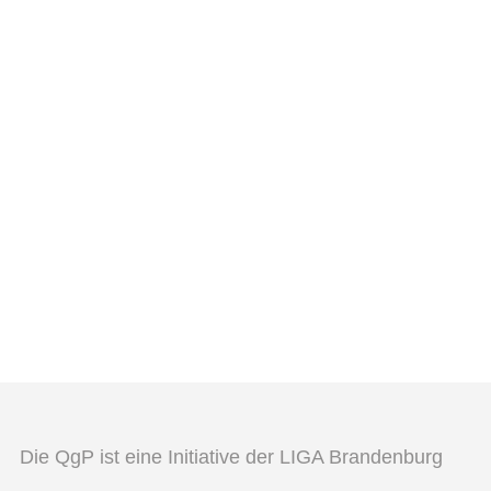
Die QgP ist eine Initiative der LIGA Brandenburg