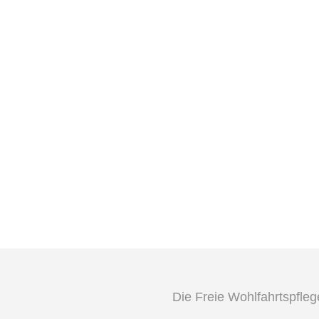
Die Freie Wohlfahrtspfle