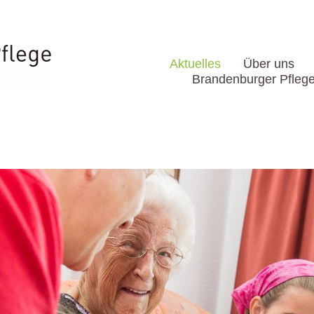
Aktuelles
Über uns
Brandenburger Pfleg