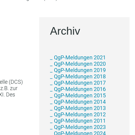
Archiv
_
QgP-Meldungen 2021
_
QgP-Meldungen 2020
_
QgP-Meldungen 2019
_
QgP-Meldungen 2018
elle (DCS)
_
QgP-Meldungen 2017
z.B. zur
_
QgP-Meldungen 2016
XI. Des
_
QgP-Meldungen 2015
_
QgP-Meldungen 2014
_
QgP-Meldungen 2013
_
QgP-Meldungen 2012
_
QgP-Meldungen 2011
_
QgP-Meldungen 2023
_
QgP-Meldungen 2024