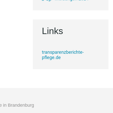
Links
transparenzberichte-
pflege.de
ge in Brandenburg